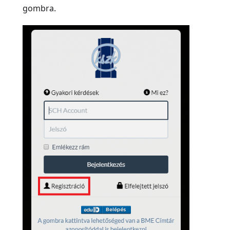
gombra.